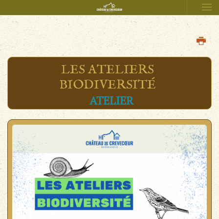
LES ATELIERS
BIODIVERSITÉ
ATELIER