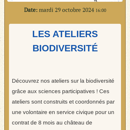
Date:
mardi 29 octobre 2024
16:00
LES ATELIERS
BIODIVERSITÉ
Découvrez nos ateliers sur la biodiversité
grâce aux sciences participatives !
Ces
ateliers sont construits et coordonnés par
une volontaire en service civique pour un
contrat de 8 mois au château de