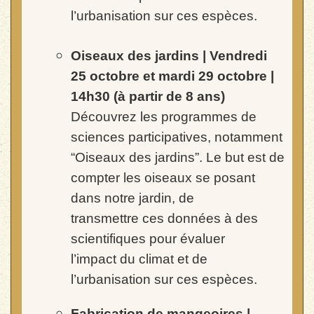
l’urbanisation sur
ces espèces.
Oiseaux des jardins
|
Vendredi
25 octobre et mardi 29 octobre |
14h30
(à partir de 8 ans)
Découvrez les programmes de
sciences participatives, notamment
“Oiseaux des jardins”. Le but est de
compter les oiseaux se posant
dans notre jardin, de
transmettre
ces données à des
scientifiques pour évaluer
l’impact
du climat et de
l’urbanisation sur ces espèces.
Fabrication de mangeoires
|