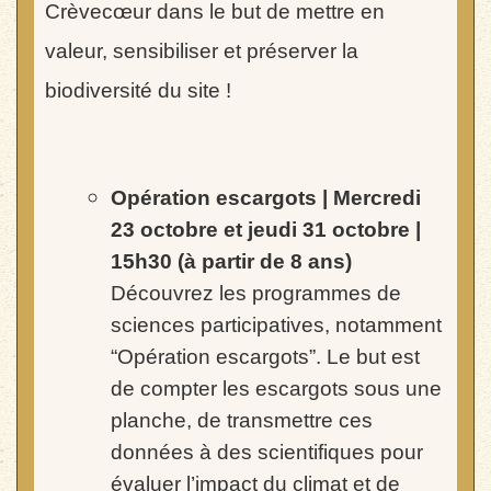
Crèvecœur dans le but de mettre en
valeur, sensibiliser et préserver la
biodiversité du site !
Opération escargots | Mercredi
23 octobre et
jeudi 31 octobre |
15h30
(à partir de 8 ans)
Découvrez les programmes de
sciences participatives, notamment
“Opération escargots”. Le but est
de compter les escargots sous
une
planche, de transmettre ces
données à des scientifiques pour
évaluer l’impact du climat et de